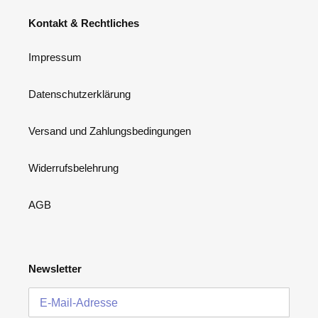
Kontakt & Rechtliches
Impressum
Datenschutzerklärung
Versand und Zahlungsbedingungen
Widerrufsbelehrung
AGB
Newsletter