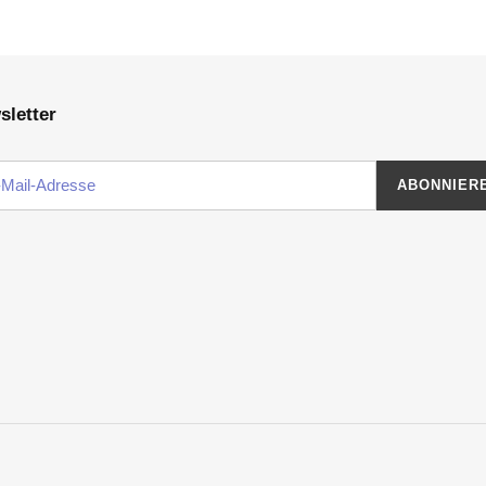
sletter
ABONNIER