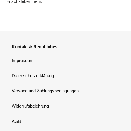
Frischkleber mehr.
Kontakt & Rechtliches
Impressum
Datenschutzerklärung
Versand und Zahlungsbedingungen
Widerrufsbelehrung
AGB