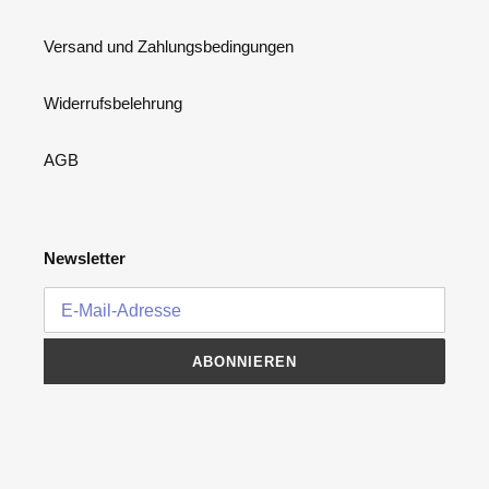
Versand und Zahlungsbedingungen
Widerrufsbelehrung
AGB
Newsletter
ABONNIEREN