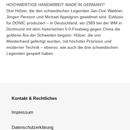
HOCHWERTIGE HANDARBEIT MADE IN GERMANY!
Drei Hölzer, die den schwedischen Legenden Jan-Ove Waldner,
Jörgen Persson und Michael Appelgren gewidmet sind. Exklusiv
für DONIC produziert – in Deutschland, wo 1989 bei der WM in
Dortmund mit dem historischen 5:0-Finalsieg gegen China die
goldene Ära der Schweden begann. Hölzer, die von
Meisterhand gefertigt wurden, mit höchster Präzision und
moderner Technik – ebenso, wie auch die drei schwedischen
Legenden gespielt haben.
Kontakt & Rechtliches
Impressum
Datenschutzerklärung