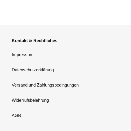
Kontakt & Rechtliches
Impressum
Datenschutzerklärung
Versand und Zahlungsbedingungen
Widerrufsbelehrung
AGB