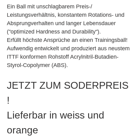
Ein Ball mit unschlagbarem Preis-/
Leistungsverhältnis, konstantem Rotations- und
Absprungverhalten und langer Lebensdauer
("optimized Hardness and Durability").
Erfüllt höchste Ansprüche an einen Trainingsball!
Aufwendig entwickelt und produziert aus neustem
ITTF konformen Rohstoff Acrylnitril-Butadien-
Styrol-Copolymer (ABS).
JETZT ZUM SODERPREIS
!
Lieferbar in weiss und
orange