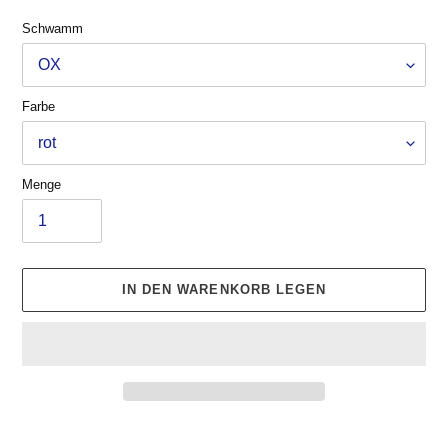
Schwamm
Farbe
Menge
IN DEN WARENKORB LEGEN
Produkt