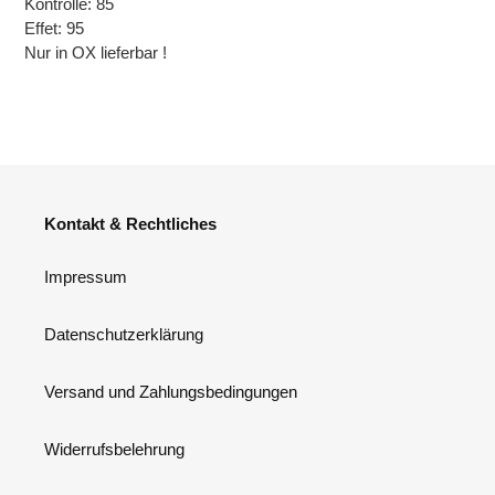
Kontrolle:
85
Effet:
95
Nur in OX lieferbar !
Kontakt & Rechtliches
Impressum
Datenschutzerklärung
Versand und Zahlungsbedingungen
Widerrufsbelehrung