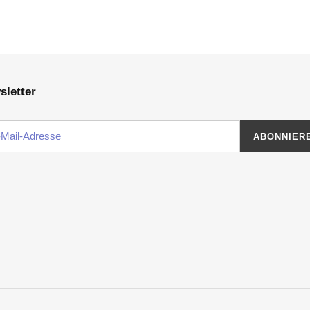
sletter
ABONNIER