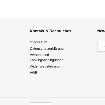
Kontakt & Rechtliches
New
Impressum
Datenschutzerklärung
Versand und
Zahlungsbedingungen
Widerrufsbelehrung
AGB