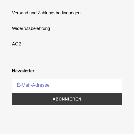
Versand und Zahlungsbedingungen
Widerrufsbelehrung
AGB
Newsletter
ABONNIEREN