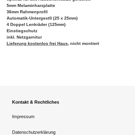
5mm Melaminharzplatte
36mm Rahmenprofil
Automatik-Untergestll (25 x 25mm)
4 Doppel Lenkräder (125mm)
Einstiegschutz
inkl. Netzgarnitur
Lieferung kostenlos frei Haus
, nicht montiert
Kontakt & Rechtliches
Impressum
Datenschutzerklärung