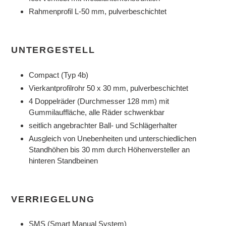
Rahmenprofil L-50 mm, pulverbeschichtet
UNTERGESTELL
Compact (Typ 4b)
Vierkantprofilrohr 50 x 30 mm, pulverbeschichtet
4 Doppelräder (Durchmesser 128 mm) mit
Gummilauffläche, alle Räder schwenkbar
seitlich angebrachter Ball- und Schlägerhalter
Ausgleich von Unebenheiten und unterschiedlichen
Standhöhen bis 30 mm durch Höhenversteller an
hinteren Standbeinen
VERRIEGELUNG
SMS (Smart Manual System)