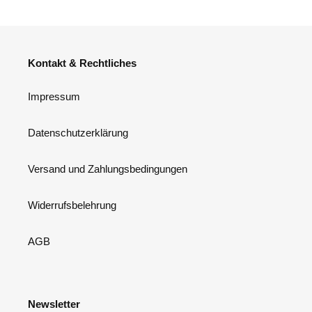
Kontakt & Rechtliches
Impressum
Datenschutzerklärung
Versand und Zahlungsbedingungen
Widerrufsbelehrung
AGB
Newsletter