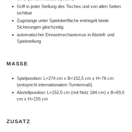
Griff in jeder Stellung des Tisches und von allen Seiten
sichtbar
Zugstange unter Spieloberfläche entriegelt beide
Sicherungen gleichzeitig
automatischer Einrastmechanismus in Abstell- und
Spielstellung
MASSE
Spielposition: L=274 cm x B=152,5 cm x H=76 cm
(entspricht internationalem Turniermaß)
Abstellposition: L=152,5 cm (mit Netz 184 cm) x B=69,5
cm x H=155 cm
ZUSATZ