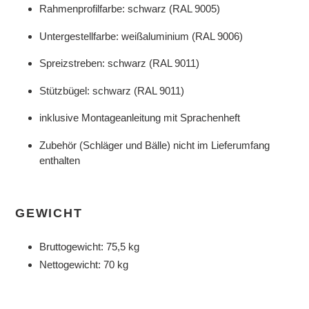
Rahmenprofilfarbe: schwarz (RAL 9005)
Untergestellfarbe: weißaluminium (RAL 9006)
Spreizstreben: schwarz (RAL 9011)
Stützbügel: schwarz (RAL 9011)
inklusive Montageanleitung mit Sprachenheft
Zubehör (Schläger und Bälle) nicht im Lieferumfang
enthalten
GEWICHT
Bruttogewicht: 75,5 kg
Nettogewicht: 70 kg