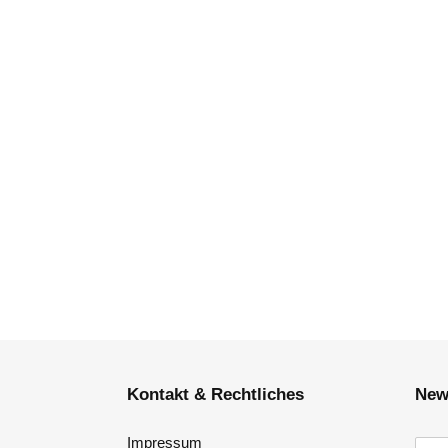
Kontakt & Rechtliches
New
Impressum