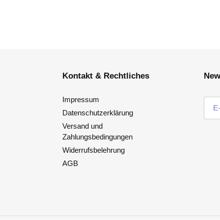
Kontakt & Rechtliches
New
Impressum
Datenschutzerklärung
Versand und
Zahlungsbedingungen
Widerrufsbelehrung
AGB