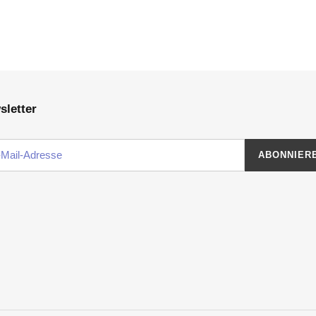
sletter
ABONNIER