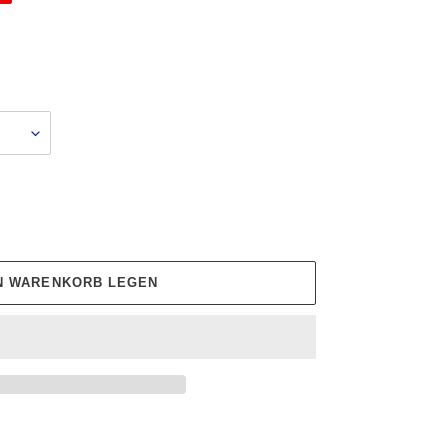
EN WARENKORB LEGEN